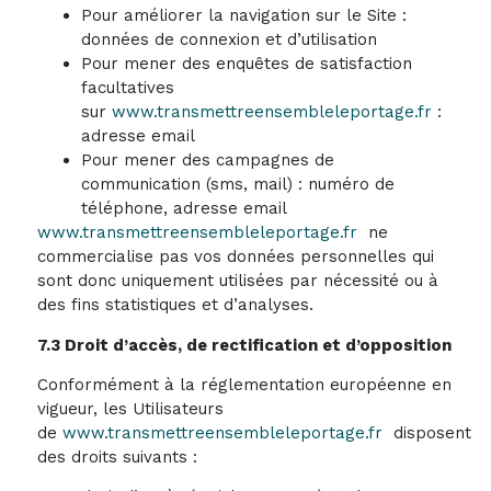
Pour améliorer la navigation sur le Site :
données de connexion et d’utilisation
Pour mener des enquêtes de satisfaction
facultatives
sur
www.transmettreensembleleportage.fr
:
adresse email
Pour mener des campagnes de
communication (sms, mail) : numéro de
téléphone, adresse email
www.transmettreensembleleportage.fr
ne
commercialise pas vos données personnelles qui
sont donc uniquement utilisées par nécessité ou à
des fins statistiques et d’analyses.
7.3 Droit d’accès, de rectification et d’opposition
Conformément à la réglementation européenne en
vigueur, les Utilisateurs
de
www.transmettreensembleleportage.fr
disposent
des droits suivants :