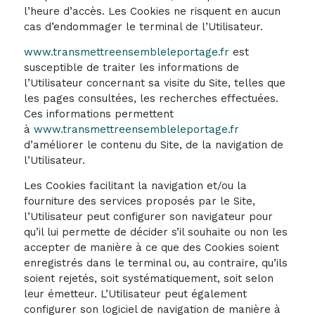
l’heure d’accès. Les Cookies ne risquent en aucun
cas d’endommager le terminal de l’Utilisateur.
www.transmettreensembleleportage.fr
est
susceptible de traiter les informations de
l’Utilisateur concernant sa visite du Site, telles que
les pages consultées, les recherches effectuées.
Ces informations permettent
à
www.transmettreensembleleportage.fr
d’améliorer le contenu du Site, de la navigation de
l’Utilisateur.
Les Cookies facilitant la navigation et/ou la
fourniture des services proposés par le Site,
l’Utilisateur peut configurer son navigateur pour
qu’il lui permette de décider s’il souhaite ou non les
accepter de manière à ce que des Cookies soient
enregistrés dans le terminal ou, au contraire, qu’ils
soient rejetés, soit systématiquement, soit selon
leur émetteur. L’Utilisateur peut également
configurer son logiciel de navigation de manière à