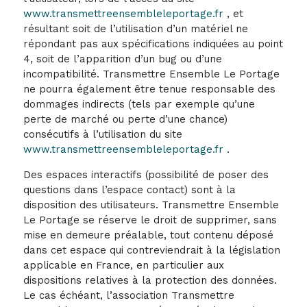
www.transmettreensembleleportage.fr
, et
résultant soit de l’utilisation d’un matériel ne
répondant pas aux spécifications indiquées au point
4, soit de l’apparition d’un bug ou d’une
incompatibilité. Transmettre Ensemble Le Portage
ne pourra également être tenue responsable des
dommages indirects (tels par exemple qu’une
perte de marché ou perte d’une chance)
consécutifs à l’utilisation du site
www.transmettreensembleleportage.fr
.
Des espaces interactifs (possibilité de poser des
questions dans l’espace contact) sont à la
disposition des utilisateurs. Transmettre Ensemble
Le Portage se réserve le droit de supprimer, sans
mise en demeure préalable, tout contenu déposé
dans cet espace qui contreviendrait à la législation
applicable en France, en particulier aux
dispositions relatives à la protection des données.
Le cas échéant, l’association Transmettre