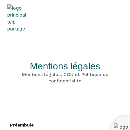
Mentions légales
Mentions légales, CGU et Politique de
confidentialité
Préambule