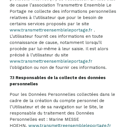
de cause l’association Transmettre Ensemble Le
Portage ne collecte des informations personnelles
relatives à l’utilisateur que pour le besoin de
certains services proposés par le site
www.transmettreensembleleportage.fr
.
L’utilisateur fournit ces informations en toute
connaissance de cause, notamment lorsqu’il
procède par lui-même à leur saisie. Il est alors
précisé à l’utilisateur du site
www.transmettreensembleleportage.fr
l’obligation ou non de fournir ces informations.
7.1 Responsables de la collecte des données
personnelles
Pour les Données Personnelles collectées dans le
cadre de la création du compte personnel de
l’Utilisateur et de sa navigation sur le Site, le
responsable du traitement des Données
Personnelles est : Marine MESSE
HOEHN.
www.transmettreensembleleportage.fr