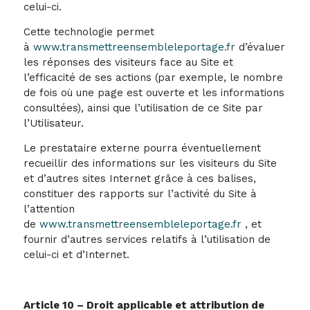
celui-ci.
Cette technologie permet
à
www.transmettreensembleleportage.fr
d’évaluer
les réponses des visiteurs face au Site et
l’efficacité de ses actions (par exemple, le nombre
de fois où une page est ouverte et les informations
consultées), ainsi que l’utilisation de ce Site par
l’Utilisateur.
Le prestataire externe pourra éventuellement
recueillir des informations sur les visiteurs du Site
et d’autres sites Internet grâce à ces balises,
constituer des rapports sur l’activité du Site à
l’attention
de
www.transmettreensembleleportage.fr
, et
fournir d’autres services relatifs à l’utilisation de
celui-ci et d’Internet.
Article 10 – Droit applicable et attribution de