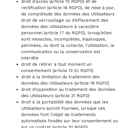
droit d’accès (article 15 RGPD) et de
rectification (article 16 RGPD), de mise à jour,
de complétude des données des Utilisateurs
droit de verrouillage ou d’effacement des
données des Utilisateurs à caractère
personnel (article 17 du RGPD), lorsqu’elles
sont inexactes, incomplètes, équivoques,
périmées, ou dont la collecte, l’utilisation, la
communication ou la conservation est
interdite
droit de retirer à tout moment un
consentement (article 13-2c RGPD)
droit à la limitation du traitement des
données des Utilisateurs (article 18 RGPD)
droit d’opposition au traitement des données
des Utilisateurs (article 21 RGPD)
droit à la portabilité des données que les
Utilisateurs auront fournies, lorsque ces
données font l’objet de traitements
automatisés fondés sur leur consentement ou
sur un contrat (article 20 RGPD)