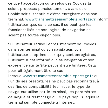
ce que l’acceptation ou le refus des Cookies lui
soient proposés ponctuellement, avant qu’un
Cookie soit susceptible d’être enregistré dans son
terminal.
www.transmettreensembleleportage.fr
infor
l’Utilisateur que, dans ce cas, il se peut que les
fonctionnalités de son logiciel de navigation ne
soient pas toutes disponibles.
Si l’Utilisateur refuse l’enregistrement de Cookies
dans son terminal ou son navigateur, ou si
l’Utilisateur supprime ceux qui y sont enregistrés,
l’Utilisateur est informé que sa navigation et son
expérience sur le Site peuvent être limitées. Cela
pourrait également être le cas
lorsque
www.transmettreensembleleportage.fr
ou
l’un de ses prestataires ne peut pas reconnaître, à
des fins de compatibilité technique, le type de
navigateur utilisé par le terminal, les paramètres
de langue et d’affichage ou le pays depuis lequel le
terminal semble connecté à Internet.