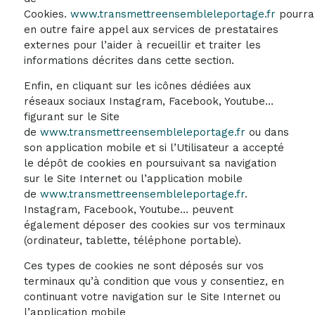
Cookies.
www.transmettreensembleleportage.fr
pourra
en outre faire appel aux services de prestataires
externes pour l’aider à recueillir et traiter les
informations décrites dans cette section.
Enfin, en cliquant sur les icônes dédiées aux
réseaux sociaux Instagram, Facebook, Youtube…
figurant sur le Site
de
www.transmettreensembleleportage.fr
ou dans
son application mobile et si l’Utilisateur a accepté
le dépôt de cookies en poursuivant sa navigation
sur le Site Internet ou l’application mobile
de
www.transmettreensembleleportage.fr
.
Instagram, Facebook, Youtube… peuvent
également déposer des cookies sur vos terminaux
(ordinateur, tablette, téléphone portable).
Ces types de cookies ne sont déposés sur vos
terminaux qu’à condition que vous y consentiez, en
continuant votre navigation sur le Site Internet ou
l’application mobile