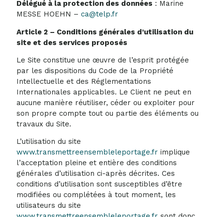
Délégué à la protection des données
: Marine
MESSE HOEHN –
ca@telp.fr
Article 2 – Conditions générales d’utilisation du
site et des services proposés
Le Site constitue une œuvre de l’esprit protégée
par les dispositions du Code de la Propriété
Intellectuelle et des Réglementations
Internationales applicables. Le Client ne peut en
aucune manière réutiliser, céder ou exploiter pour
son propre compte tout ou partie des éléments ou
travaux du Site.
L’utilisation du site
www.transmettreensembleleportage.fr
implique
l’acceptation pleine et entière des conditions
générales d’utilisation ci-après décrites. Ces
conditions d’utilisation sont susceptibles d’être
modifiées ou complétées à tout moment, les
utilisateurs du site
www.transmettreensembleleportage.fr
sont donc