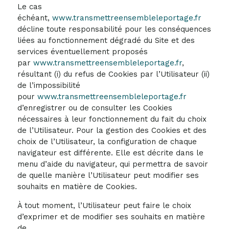
Le cas
échéant,
www.transmettreensembleleportage.fr
décline toute responsabilité pour les conséquences
liées au fonctionnement dégradé du Site et des
services éventuellement proposés
par
www.transmettreensembleleportage.fr
,
résultant (i) du refus de Cookies par l’Utilisateur (ii)
de l’impossibilité
pour
www.transmettreensembleleportage.fr
d’enregistrer ou de consulter les Cookies
nécessaires à leur fonctionnement du fait du choix
de l’Utilisateur. Pour la gestion des Cookies et des
choix de l’Utilisateur, la configuration de chaque
navigateur est différente. Elle est décrite dans le
menu d’aide du navigateur, qui permettra de savoir
de quelle manière l’Utilisateur peut modifier ses
souhaits en matière de Cookies.
À tout moment, l’Utilisateur peut faire le choix
d’exprimer et de modifier ses souhaits en matière
de