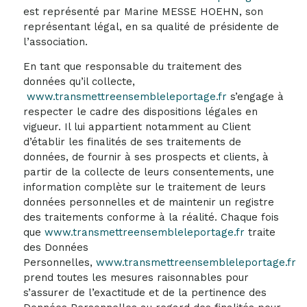
est représenté par Marine MESSE HOEHN, son
représentant légal, en sa qualité de présidente de
l’association.
En tant que responsable du traitement des
données qu’il collecte,
www.transmettreensembleleportage.fr
s’engage à
respecter le cadre des dispositions légales en
vigueur. Il lui appartient notamment au Client
d’établir les finalités de ses traitements de
données, de fournir à ses prospects et clients, à
partir de la collecte de leurs consentements, une
information complète sur le traitement de leurs
données personnelles et de maintenir un registre
des traitements conforme à la réalité. Chaque fois
que
www.transmettreensembleleportage.fr
traite
des Données
Personnelles,
www.transmettreensembleleportage.fr
prend toutes les mesures raisonnables pour
s’assurer de l’exactitude et de la pertinence des