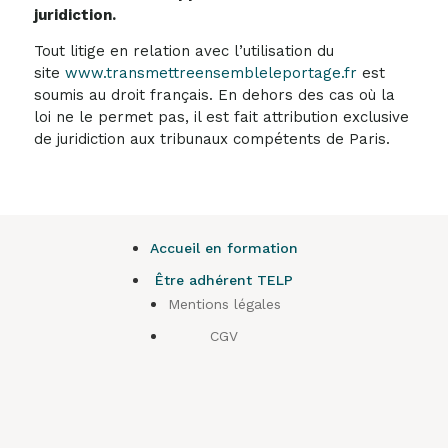
juridiction.
Tout litige en relation avec l’utilisation du
site
www.transmettreensembleleportage.fr
est
soumis au droit français. En dehors des cas où la
loi ne le permet pas, il est fait attribution exclusive
de juridiction aux tribunaux compétents de Paris.
Accueil en formation
Être adhérent TELP
Mentions légales
CGV