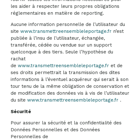
les aider à respecter leurs propres obligations
réglementaires en matière de reporting.
Aucune information personnelle de l’utilisateur du
site
www.transmettreensembleleportage.fr
n’est
publiée à l’insu de l’utilisateur, échangée,
transférée, cédée ou vendue sur un support
quelconque à des tiers. Seule l’hypothèse du
rachat
de
www.transmettreensembleleportage.fr
et de
ses droits permettrait la transmission des dites
informations à l’éventuel acquéreur qui serait à son
tour tenu de la même obligation de conservation et
de modification des données vis à vis de l’utilisateur
du site
www.transmettreensembleleportage.fr
.
Sécurité
Pour assurer la sécurité et la confidentialité des
Données Personnelles et des Données
Personnelles de