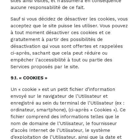
sites ainsi visités, et n’assumera en conséquence
aucune responsabilité de ce fait.
Sauf si vous décidez de désactiver les cookies, vous
acceptez que le site puisse les utiliser. Vous pouvez
à tout moment désactiver ces cookies et ce
gratuitement à partir des possibilités de
désactivation qui vous sont offertes et rappelées
ci-après, sachant que cela peut réduire ou
empêcher l’accessibilité à tout ou partie des
Services proposés par le site.
9.1. « COOKIES »
Un « cookie » est un petit fichier d’information
envoyé sur le navigateur de l’Utilisateur et
enregistré au sein du terminal de l’Utilisateur (ex :
ordinateur, smartphone), (ci-après « Cookies »). Ce
fichier comprend des informations telles que le
nom de domaine de l’Utilisateur, le fournisseur
d’accès Internet de l’Utilisateur, le système
d’exploitation de l’Utilisateur, ainsi que la date et