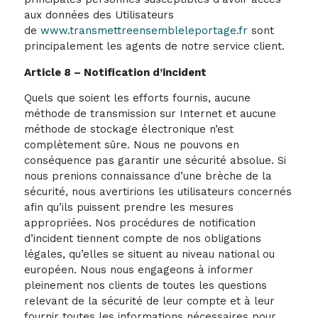
aux données des Utilisateurs
de
www.transmettreensembleleportage.fr
sont
principalement les agents de notre service client.
Article 8 – Notification d’incident
Quels que soient les efforts fournis, aucune
méthode de transmission sur Internet et aucune
méthode de stockage électronique n’est
complètement sûre. Nous ne pouvons en
conséquence pas garantir une sécurité absolue. Si
nous prenions connaissance d’une brèche de la
sécurité, nous avertirions les utilisateurs concernés
afin qu’ils puissent prendre les mesures
appropriées. Nos procédures de notification
d’incident tiennent compte de nos obligations
légales, qu’elles se situent au niveau national ou
européen. Nous nous engageons à informer
pleinement nos clients de toutes les questions
relevant de la sécurité de leur compte et à leur
fournir toutes les informations nécessaires pour