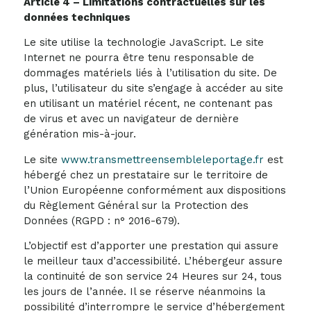
Article 4 – Limitations contractuelles sur les
données techniques
Le site utilise la technologie JavaScript. Le site
Internet ne pourra être tenu responsable de
dommages matériels liés à l’utilisation du site. De
plus, l’utilisateur du site s’engage à accéder au site
en utilisant un matériel récent, ne contenant pas
de virus et avec un navigateur de dernière
génération mis-à-jour.
Le site
www.transmettreensembleleportage.fr
est
hébergé chez un prestataire sur le territoire de
l’Union Européenne conformément aux dispositions
du Règlement Général sur la Protection des
Données (RGPD : n° 2016-679).
L’objectif est d’apporter une prestation qui assure
le meilleur taux d’accessibilité. L’hébergeur assure
la continuité de son service 24 Heures sur 24, tous
les jours de l’année. Il se réserve néanmoins la
possibilité d’interrompre le service d’hébergement