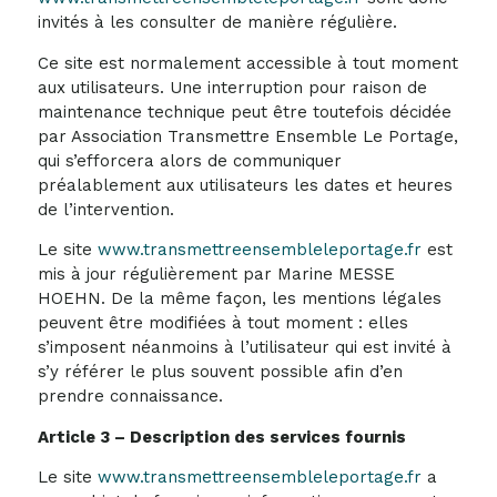
invités à les consulter de manière régulière.
Ce site est normalement accessible à tout moment
aux utilisateurs. Une interruption pour raison de
maintenance technique peut être toutefois décidée
par Association Transmettre Ensemble Le Portage,
qui s’efforcera alors de communiquer
préalablement aux utilisateurs les dates et heures
de l’intervention.
Le site
www.transmettreensembleleportage.fr
est
mis à jour régulièrement par Marine MESSE
HOEHN. De la même façon, les mentions légales
peuvent être modifiées à tout moment : elles
s’imposent néanmoins à l’utilisateur qui est invité à
s’y référer le plus souvent possible afin d’en
prendre connaissance.
Article 3 – Description des services fournis
Le site
www.transmettreensembleleportage.fr
a