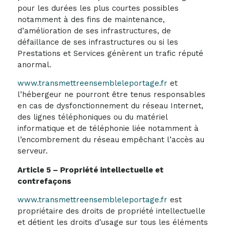
pour les durées les plus courtes possibles
notamment à des fins de maintenance,
d’amélioration de ses infrastructures, de
défaillance de ses infrastructures ou si les
Prestations et Services génèrent un trafic réputé
anormal.
www.transmettreensembleleportage.fr
et
l’hébergeur ne pourront être tenus responsables
en cas de dysfonctionnement du réseau Internet,
des lignes téléphoniques ou du matériel
informatique et de téléphonie liée notamment à
l’encombrement du réseau empêchant l’accès au
serveur.
Article 5 – Propriété intellectuelle et
contrefaçons
www.transmettreensembleleportage.fr
est
propriétaire des droits de propriété intellectuelle
et détient les droits d’usage sur tous les éléments