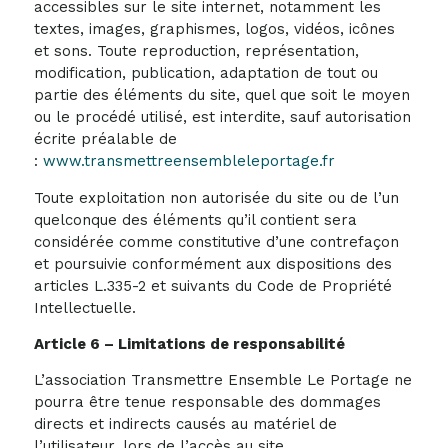
accessibles sur le site internet, notamment les
textes, images, graphismes, logos, vidéos, icônes
et sons. Toute reproduction, représentation,
modification, publication, adaptation de tout ou
partie des éléments du site, quel que soit le moyen
ou le procédé utilisé, est interdite, sauf autorisation
écrite préalable de
:
www.transmettreensembleleportage.fr
Toute exploitation non autorisée du site ou de l’un
quelconque des éléments qu’il contient sera
considérée comme constitutive d’une contrefaçon
et poursuivie conformément aux dispositions des
articles L.335-2 et suivants du Code de Propriété
Intellectuelle.
Article 6 – Limitations de responsabilité
L’association Transmettre Ensemble Le Portage ne
pourra être tenue responsable des dommages
directs et indirects causés au matériel de
l’utilisateur, lors de l’accès au site