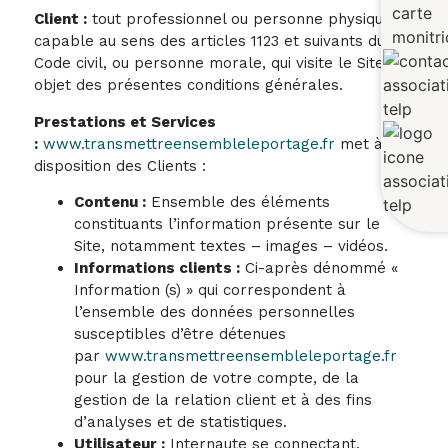
Client :
tout professionnel ou personne physique
capable au sens des articles 1123 et suivants du
Code civil, ou personne morale, qui visite le Site
objet des présentes conditions générales.
Prestations et Services
:
www.transmettreensembleleportage.fr
met à
disposition des Clients :
Contenu :
Ensemble des éléments
constituants l’information présente sur le
Site, notamment textes – images – vidéos.
Informations clients :
Ci-après dénommé «
Information (s) » qui correspondent à
l’ensemble des données personnelles
susceptibles d’être détenues
par
www.transmettreensembleleportage.fr
pour la gestion de votre compte, de la
gestion de la relation client et à des fins
d’analyses et de statistiques.
Utilisateur :
Internaute se connectant,