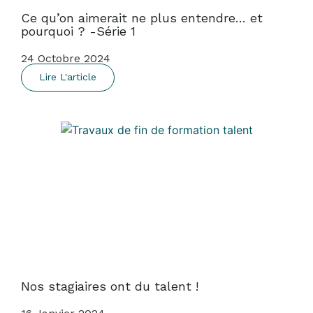
Ce qu’on aimerait ne plus entendre… et
pourquoi ? -Série 1
24 Octobre 2024
Lire L'article
Nos stagiaires ont du talent !