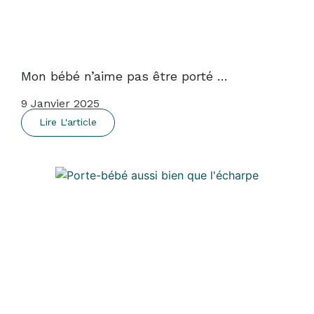
Mon bébé n’aime pas être porté …
9 Janvier 2025
Lire L'article