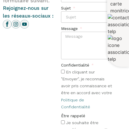
formulaire suivant.
Rejoignez-nous sur
Sujet
les réseaux-sociaux :
Message
Confidentialité
En cliquant sur
"Envoyer", je reconnais
avoir pris connaissance et
être en accord avec votre
Politique de
Confidentialité
Être rappelé
Je souhaite être