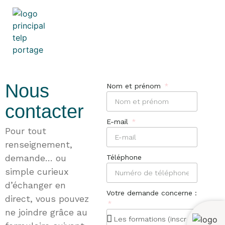
Nous
Nom et prénom
contacter
E-mail
Pour tout
renseignement,
demande… ou
Téléphone
simple curieux
d’échanger en
Votre demande concerne :
direct, vous pouvez
ne joindre grâce au