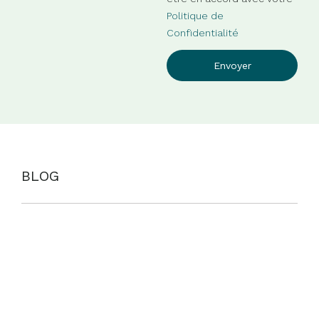
Politique de
Confidentialité
Envoyer
BLOG