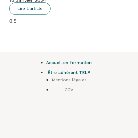
16 Janvier 2024
Lire L'article
Accueil en formation
Être adhérent TELP
Mentions légales
CGV