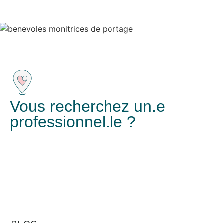
Vous recherchez un.e
professionnel.le ?