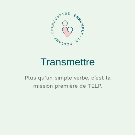
Transmettre
Plus qu’un simple verbe, c’est la
mission première de TELP.