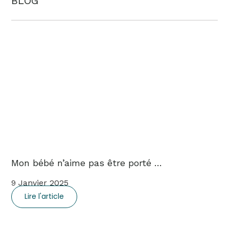
BLOG
Mon bébé n’aime pas être porté …
9 Janvier 2025
Lire l'article