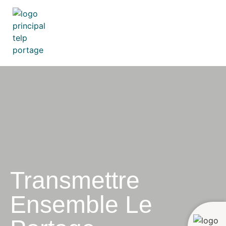
Transmettre
Ensemble Le