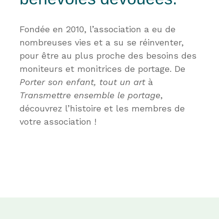
Fondée en 2010, l’association a eu de
nombreuses vies et a su se réinventer,
pour être au plus proche des besoins des
moniteurs et monitrices de portage. De
Porter son enfant, tout un art
à
Transmettre ensemble le portage
,
découvrez l’histoire et les membres de
votre association !