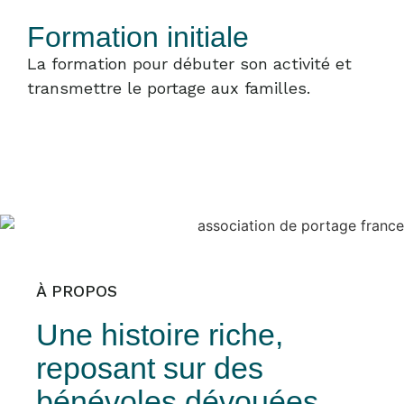
Formation initiale
La formation pour débuter son activité et
transmettre le portage aux familles.
À PROPOS
Une histoire riche,
reposant sur des
bénévoles dévouées.