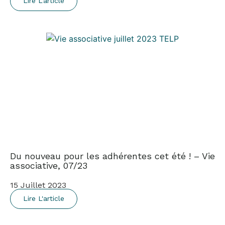
Lire L'article
Du nouveau pour les adhérentes cet été ! – Vie
associative, 07/23
15 Juillet 2023
Lire L'article