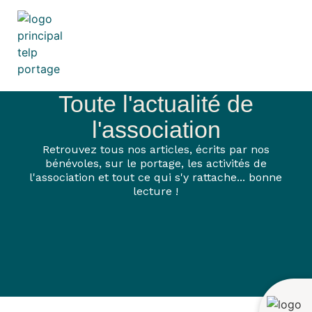
Toute l'actualité de
l'association
Retrouvez tous nos articles, écrits par nos
bénévoles, sur le portage, les activités de
l'association et tout ce qui s'y rattache... bonne
lecture !