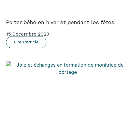
Porter bébé en hiver et pendant les fêtes
15 Décembre 2023
Lire L'article