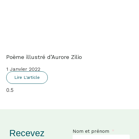
Poème illustré d’Aurore Zilio
1 Janvier 2022
Lire L'article
Recevez
Nom et prénom