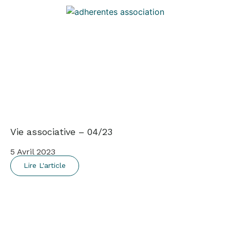
Vie associative – 04/23
5 Avril 2023
Lire L'article