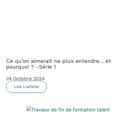
Ce qu’on aimerait ne plus entendre… et
pourquoi ? -Série 1
24 Octobre 2024
Lire L'article