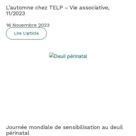
L’automne chez TELP – Vie associative,
11/2023
16 Novembre 2023
Lire L'article
Journée mondiale de sensibilisation au deuil
périnatal