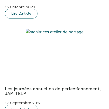
15 Octobre 2023
Lire L'article
Les journées annuelles de perfectionnement,
JAP, TELP
17 Septembre 2023