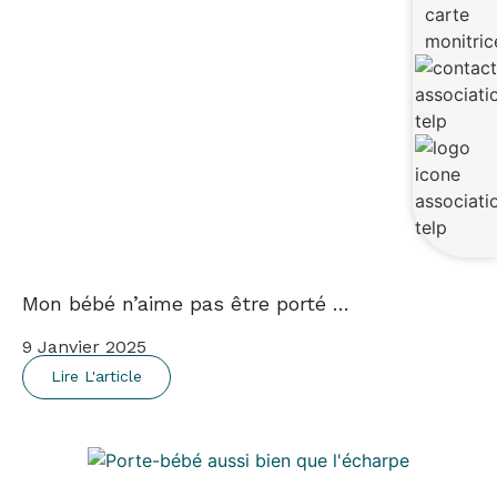
Mon bébé n’aime pas être porté …
9 Janvier 2025
Lire L'article