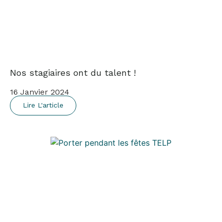
Nos stagiaires ont du talent !
16 Janvier 2024
Lire L'article