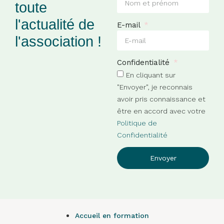
toute
l'actualité de
E-mail
l'association !
Confidentialité
En cliquant sur
"Envoyer", je reconnais
avoir pris connaissance et
être en accord avec votre
Politique de
Confidentialité
Envoyer
Accueil en formation